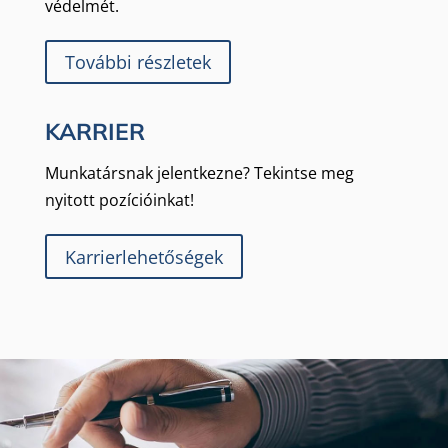
védelmét.
További részletek
KARRIER
Munkatársnak jelentkezne? Tekintse meg
nyitott pozícióinkat!
Karrierlehetőségek