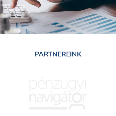
PARTNEREINK